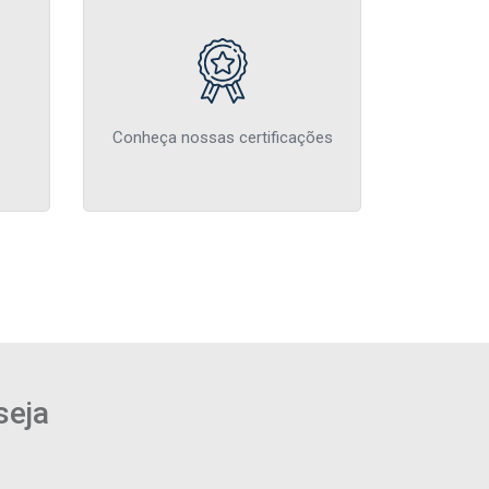
Conheça nossas certificações
seja