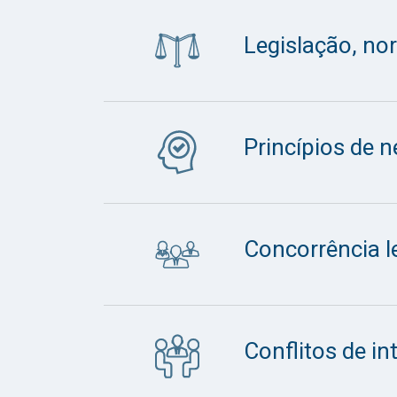
Legislação, no
Princípios de 
Concorrência l
Conflitos de in