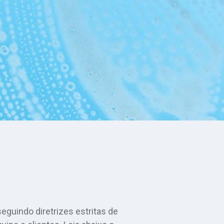
guindo diretrizes estritas de