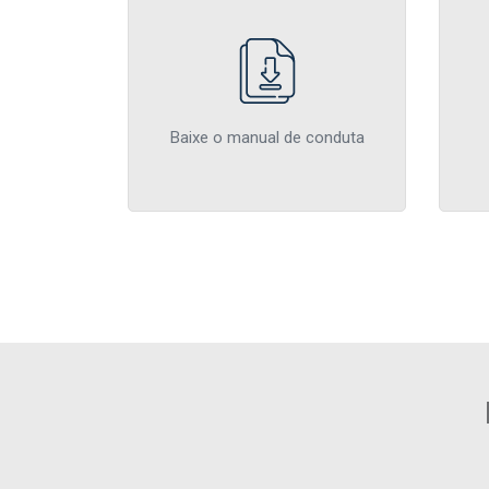
Baixe o manual de conduta