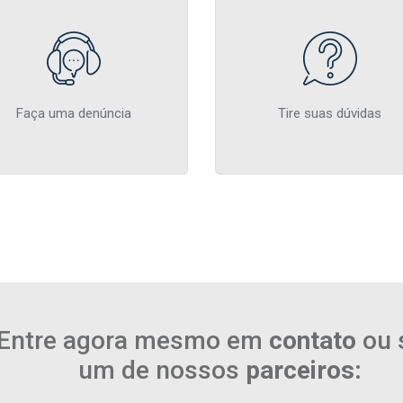
Faça uma denúncia
Tire suas dúvidas
Entre agora mesmo em
contato
ou 
um de nossos
parceiros: