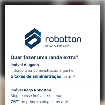
Quer fazer uma renda extra?
Imóvel Alugado
Indique uma administração e ganhe:
5 taxas de administração
no ato*
Imóvel Vago Robotton
Alugue esse imóvel e receba:
75%
do primeiro aluguel no ato*